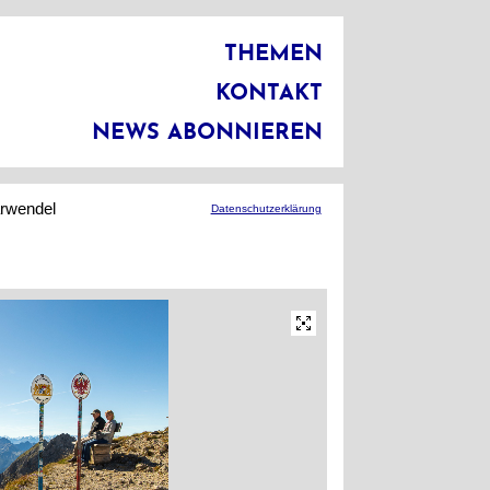
THEMEN
KONTAKT
NEWS ABONNIEREN
rwendel
Datenschutzerklärung